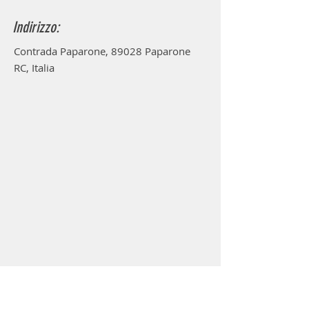
Indirizzo:
Contrada Paparone, 89028 Paparone
RC, Italia